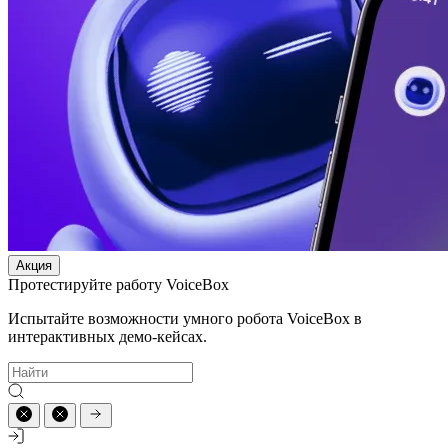
Акция
Протестируйте работу VoiceBox
Испытайте возможности умного робота VoiceBox в
интерактивных демо-кейсах.