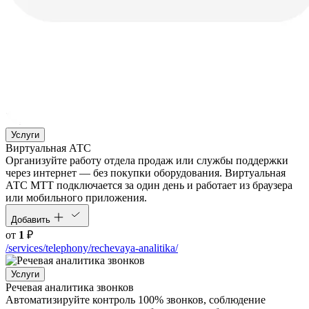
Услуги
Виртуальная АТС
Организуйте работу отдела продаж или службы поддержки
через интернет — без покупки оборудования. Виртуальная
АТС МТТ подключается за один день и работает из браузера
или мобильного приложения.
Добавить
от
1
₽
/services/telephony/rechevaya-analitika/
Услуги
Речевая аналитика звонков
Автоматизируйте контроль 100% звонков, соблюдение