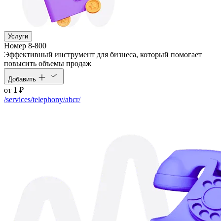
Услуги
Номер 8-800
Эффективный инструмент для бизнеса, который помогает
повысить объемы продаж
Добавить
от
1
₽
/services/telephony/abcr/