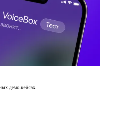
ных демо-кейсах.