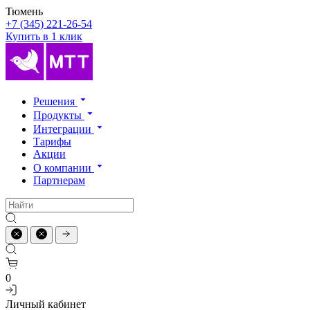
Тюмень
+7 (345) 221-26-54
Купить в 1 клик
Решения
Продукты
Интеграции
Тарифы
Акции
О компании
Партнерам
0
Личный кабинет