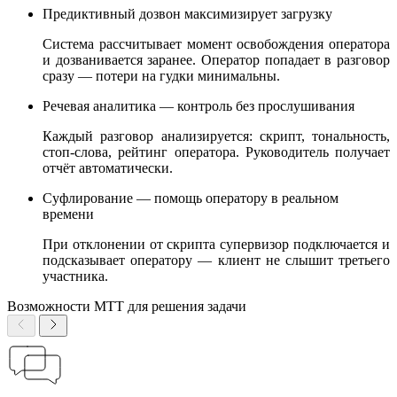
Предиктивный дозвон максимизирует загрузку
Система рассчитывает момент освобождения оператора
и дозванивается заранее. Оператор попадает в разговор
сразу — потери на гудки минимальны.
Речевая аналитика — контроль без прослушивания
Каждый разговор анализируется: скрипт, тональность,
стоп-слова, рейтинг оператора. Руководитель получает
отчёт автоматически.
Суфлирование — помощь оператору в реальном
времени
При отклонении от скрипта супервизор подключается и
подсказывает оператору — клиент не слышит третьего
участника.
Возможности МТТ для решения задачи