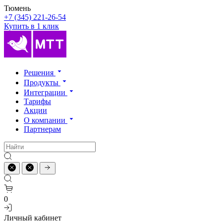
Тюмень
+7 (345) 221-26-54
Купить в 1 клик
Решения
Продукты
Интеграции
Тарифы
Акции
О компании
Партнерам
0
Личный кабинет