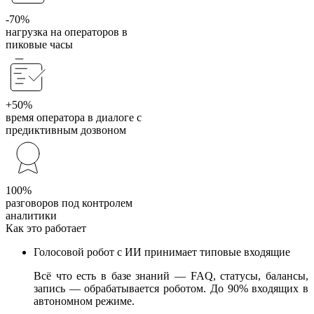
-70%
нагрузка на операторов в
пиковые часы
+50%
время оператора в диалоге с
предиктивным дозвоном
100%
разговоров под контролем
аналитики
Как это работает
Голосовой робот с ИИ принимает типовые входящие
Всё что есть в базе знаний — FAQ, статусы, балансы,
запись — обрабатывается роботом. До 90% входящих в
автономном режиме.