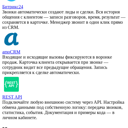
Битрикс24
Звонки автоматически создают лиды и сделки. Вся история
общения с клиентом — записи разговоров, время, результат —
сохраняется в карточке. Менеджер звонит в один клик прямо
из CRM.
amoCRM
Входящие и исходящие вызовы фиксируются в воронке
продаж. Карточка клиента открывается при звонке —
сотрудник видит все предыдущие обращения. Запись
прикрепляется к сделке автоматически.
REST API
Подключайте любую внешнюю систему через API. Настройка
обмена данными под собственную логику: передача звонков,
статистика, события. Документация и примеры кода — в
личном кабинете.