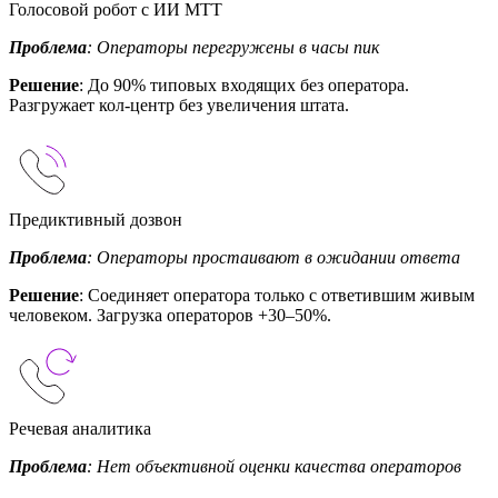
Голосовой робот с ИИ МТТ
Проблема
: Операторы перегружены в часы пик
Решение
: До 90% типовых входящих без оператора.
Разгружает кол-центр без увеличения штата.
Предиктивный дозвон
Проблема
: Операторы простаивают в ожидании ответа
Решение
: Соединяет оператора только с ответившим живым
человеком. Загрузка операторов +30–50%.
Речевая аналитика
Проблема
: Нет объективной оценки качества операторов