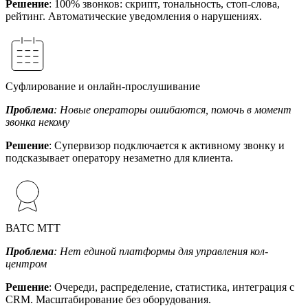
Решение
: 100% звонков: скрипт, тональность, стоп-слова,
рейтинг. Автоматические уведомления о нарушениях.
Суфлирование и онлайн-прослушивание
Проблема
: Новые операторы ошибаются, помочь в момент
звонка некому
Решение
: Супервизор подключается к активному звонку и
подсказывает оператору незаметно для клиента.
ВАТС МТТ
Проблема
: Нет единой платформы для управления кол-
центром
Решение
: Очереди, распределение, статистика, интеграция с
CRM. Масштабирование без оборудования.