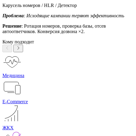
Карусель номеров / HLR / Детектор
Проблема
: Исходящие кампании теряют эффективность
Решение
: Ротация номеров, проверка базы, отсев
автоответчиков. Конверсия дозвона ×2.
Кому подходит
Медицина
E-Commerce
ЖКХ