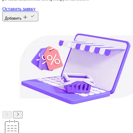
Оставить заявку
Добавить