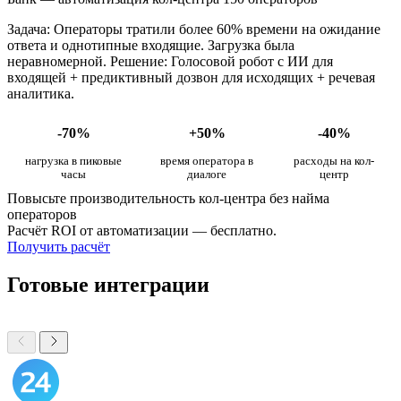
Задача: Операторы тратили более 60% времени на ожидание
ответа и однотипные входящие. Загрузка была
неравномерной. Решение: Голосовой робот с ИИ для
входящей + предиктивный дозвон для исходящих + речевая
аналитика.
-70%
+50%
-40%
нагрузка в пиковые
время оператора в
расходы на кол-
часы
диалоге
центр
Повысьте производительность кол-центра без найма
операторов
Расчёт ROI от автоматизации — бесплатно.
Получить расчёт
Готовые интеграции