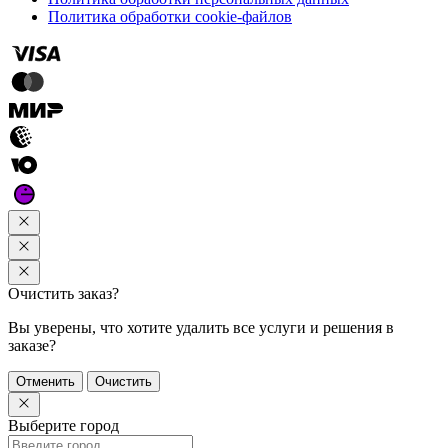
Политика обработки cookie-файлов
Очистить заказ?
Вы уверены, что хотите удалить все услуги и решения в
заказе?
Отменить
Очистить
Выберите город