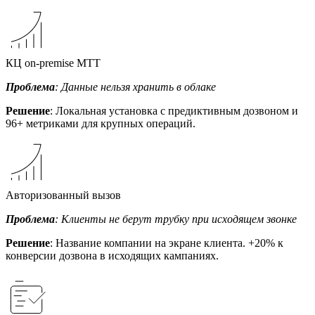
КЦ on-premise МТТ
Проблема
: Данные нельзя хранить в облаке
Решение
: Локальная установка с предиктивным дозвоном и
96+ метриками для крупных операций.
Авторизованный вызов
Проблема
: Клиенты не берут трубку при исходящем звонке
Решение
: Название компании на экране клиента. +20% к
конверсии дозвона в исходящих кампаниях.