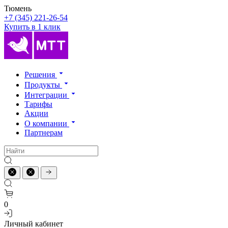
Тюмень
+7 (345) 221-26-54
Купить в 1 клик
Решения
Продукты
Интеграции
Тарифы
Акции
О компании
Партнерам
0
Личный кабинет