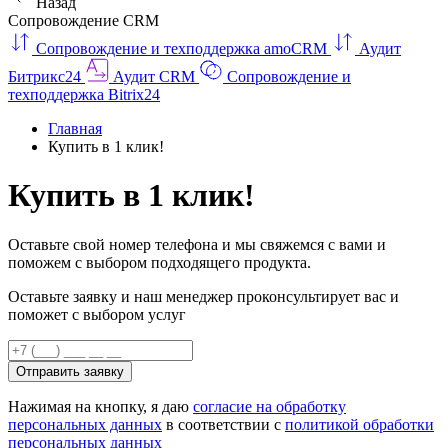
Назад
Сопровождение CRM
Сопровождение и техподдержка amoCRM
Аудит
Битрикс24
Аудит CRM
Сопровождение и
техподдержка Bitrix24
Главная
Купить в 1 клик!
Купить в 1 клик!
Оставьте свой номер телефона и мы свяжемся с вами и
поможем с выбором подходящего продукта.
Оставьте заявку и наш менеджер проконсультирует вас и
поможет с выбором услуг
Отправить заявку
Нажимая на кнопку, я даю
согласие на обработку
персональных данных
в соответствии с
политикой обработки
персональных данных