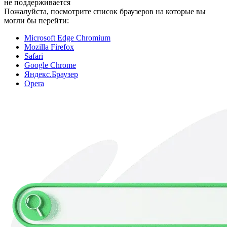
не поддерживается
Пожалуйста, посмотрите список браузеров на которые вы
могли бы перейти:
Microsoft Edge Chromium
Mozilla Firefox
Safari
Google Chrome
Яндекс.Браузер
Opera