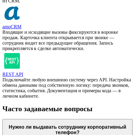
из CRM.
amoCRM
Входящие и исходящие вызовы фиксируются в воронке
продаж. Карточка клиента открывается при звонке —
сотрудник видит все предыдущие обращения. Запись
прикрепляется к сделке автоматически.
REST API
Подключайте любую внешнюю систему через API. Настройка
обмена данными под собственную логику: передача звонков,
статистика, события. Документация и примеры кода — в
личном кабинете.
Часто задаваемые вопросы
Нужно ли выдавать сотруднику корпоративный
телефон?