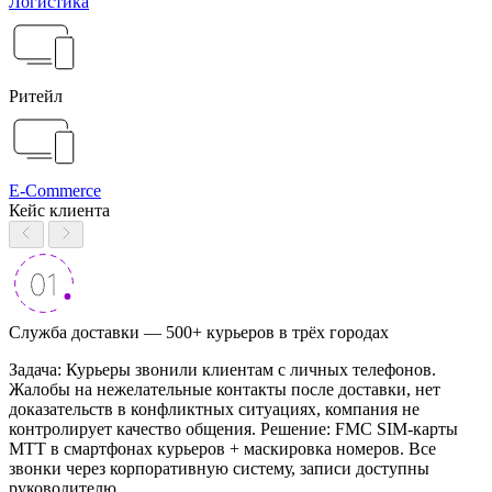
Логистика
Ритейл
E-Commerce
Кейс клиента
Служба доставки — 500+ курьеров в трёх городах
Задача: Курьеры звонили клиентам с личных телефонов.
Жалобы на нежелательные контакты после доставки, нет
доказательств в конфликтных ситуациях, компания не
контролирует качество общения. Решение: FMC SIM-карты
МТТ в смартфонах курьеров + маскировка номеров. Все
звонки через корпоративную систему, записи доступны
руководителю.