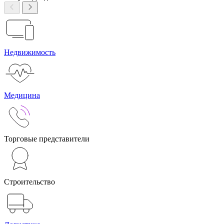
Недвижимость
Медицина
Торговые представители
Строительство