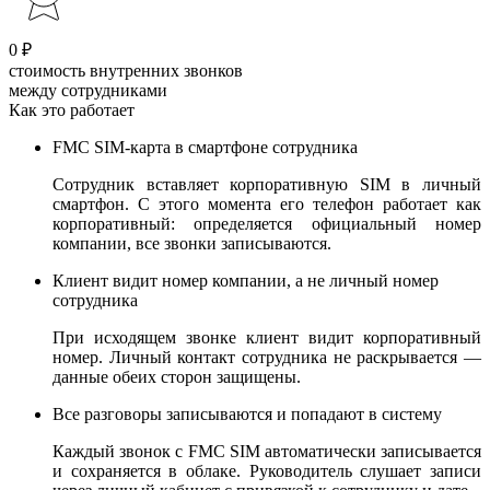
0 ₽
стоимость внутренних звонков
между сотрудниками
Как это работает
FMC SIM-карта в смартфоне сотрудника
Сотрудник вставляет корпоративную SIM в личный
смартфон. С этого момента его телефон работает как
корпоративный: определяется официальный номер
компании, все звонки записываются.
Клиент видит номер компании, а не личный номер
сотрудника
При исходящем звонке клиент видит корпоративный
номер. Личный контакт сотрудника не раскрывается —
данные обеих сторон защищены.
Все разговоры записываются и попадают в систему
Каждый звонок с FMC SIM автоматически записывается
и сохраняется в облаке. Руководитель слушает записи