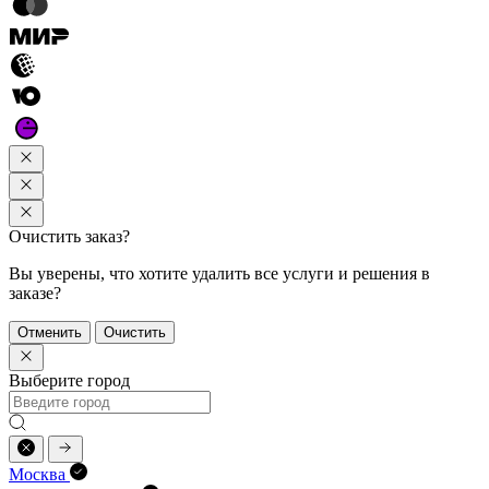
Очистить заказ?
Вы уверены, что хотите удалить все услуги и решения в
заказе?
Отменить
Очистить
Выберите город
Москва