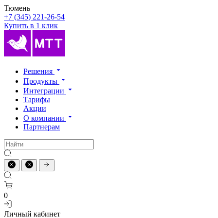
Тюмень
+7 (345) 221-26-54
Купить в 1 клик
Решения
Продукты
Интеграции
Тарифы
Акции
О компании
Партнерам
0
Личный кабинет