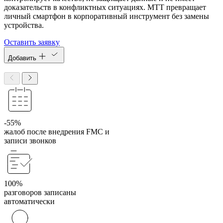
доказательств в конфликтных ситуациях. МТТ превращает
личный смартфон в корпоративный инструмент без замены
устройства.
Оставить заявку
Добавить
-55%
жалоб после внедрения FMC и
записи звонков
100%
разговоров записаны
автоматически