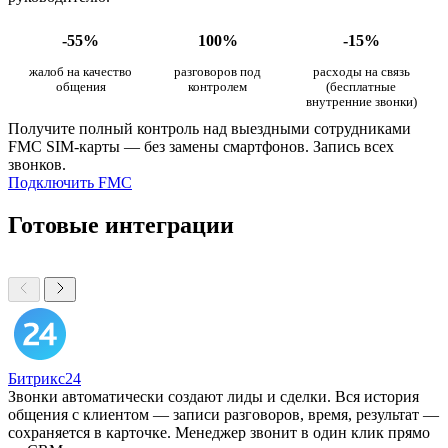
-55%
100%
-15%
жалоб на качество
разговоров под
расходы на связь
общения
контролем
(бесплатные
внутренние звонки)
Получите полный контроль над выездными сотрудниками
FMC SIM-карты — без замены смартфонов. Запись всех
звонков.
Подключить FMC
Готовые интеграции
Битрикс24
Звонки автоматически создают лиды и сделки. Вся история
общения с клиентом — записи разговоров, время, результат —
сохраняется в карточке. Менеджер звонит в один клик прямо