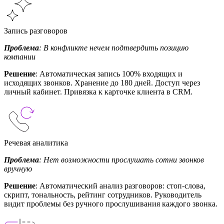
Запись разговоров
Проблема
: В конфликте нечем подтвердить позицию
компании
Решение
: Автоматическая запись 100% входящих и
исходящих звонков. Хранение до 180 дней. Доступ через
личный кабинет. Привязка к карточке клиента в CRM.
Речевая аналитика
Проблема
: Нет возможности прослушать сотни звонков
вручную
Решение
: Автоматический анализ разговоров: стоп-слова,
скрипт, тональность, рейтинг сотрудников. Руководитель
видит проблемы без ручного прослушивания каждого звонка.