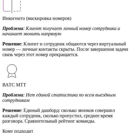
Инкогнито (маскировка номеров)
Проблема
: Клиент получает личный номер сотрудника и
начинает звонить напрямую
Решение
: Клиент и сотрудник общаются через виртуальный
номер — личные контакты скрыты. После завершения задачи
связь через этот номер прекращается.
ВАТС МТТ
Проблема
: Нет единой статистики по всем выездным
сотрудникам
Решение
: Единый дашборд: сколько звонков совершил
каждый сотрудник, сколько пропустил, среднее время
разговора. Сравнительный рейтинг команды.
Кому подходит