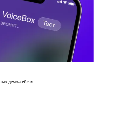
ных демо-кейсах.