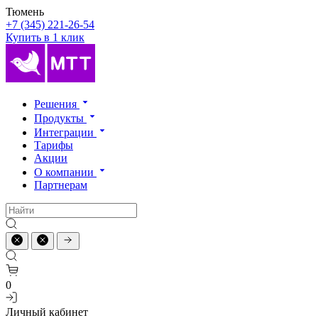
Тюмень
+7 (345) 221-26-54
Купить в 1 клик
Решения
Продукты
Интеграции
Тарифы
Акции
О компании
Партнерам
0
Личный кабинет