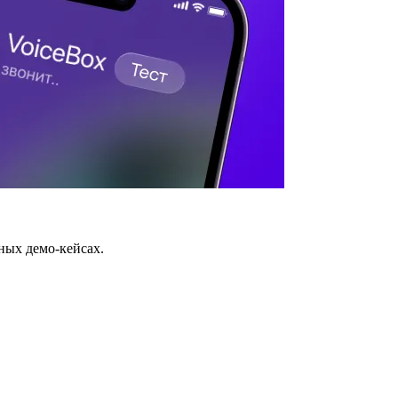
ных демо-кейсах.