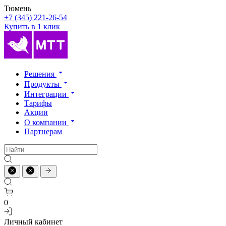
Тюмень
+7 (345) 221-26-54
Купить в 1 клик
Решения
Продукты
Интеграции
Тарифы
Акции
О компании
Партнерам
0
Личный кабинет