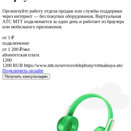
Организуйте работу отдела продаж или службы поддержки
через интернет — без покупки оборудования. Виртуальная
АТС МТТ подключается за один день и работает из браузера
или мобильного приложения.
от 1 ₽
подключение
от 1 200 ₽/мес
абонентская плата
1200
1200
RUB
https://www.mtt.ru/services/telephony/virtualnaya-ats/
Подключить онлайн
Получить консультацию