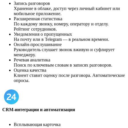
Запись разговоров
Хранение в облаке, доступ через личный кабинет или
мобильное приложение.
Расширенная статистика
По каждому звонку, номеру, оператору и отделу.
Рейтинг сотрудников.
Уведомления о пропущенных
На почту или в Telegram — в реальном времени.
Онлайн-прослушивание
Руководитель слушает звонок вживую и суфлирует
менеджеру.
Речевая аналитика
Поиск по ключевым словам в записях разговоров.
Оценка качества
Клиент ставит оценку после разговора. Автоматические
опросы.
CRM-интеграции и автоматизация
Всплывающая карточка