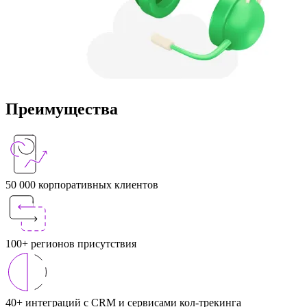
Преимущества
50 000 корпоративных клиентов
100+ регионов присутствия
40+ интеграций с CRM и сервисами кол-трекинга