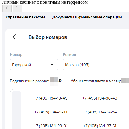
Личный кабинет с понятным интерфейсом