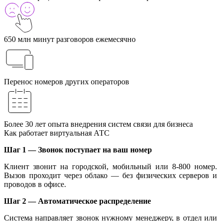
650 млн минут разговоров ежемесячно
Перенос номеров других операторов
Более 30 лет опыта внедрения систем связи для бизнеса
Как работает виртуальная АТС
Шаг 1 — Звонок поступает на ваш номер
Клиент звонит на городской, мобильный или 8-800 номер.
Вызов проходит через облако — без физических серверов и
проводов в офисе.
Шаг 2 — Автоматическое распределение
Система направляет звонок нужному менеджеру, в отдел или