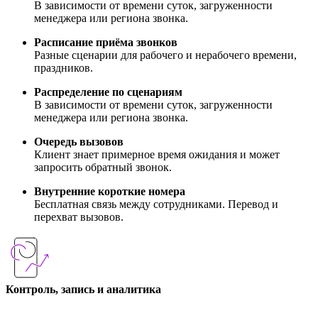
В зависимости от времени суток, загруженности
менеджера или региона звонка.
Расписание приёма звонков
Разные сценарии для рабочего и нерабочего времени,
праздников.
Распределение по сценариям
В зависимости от времени суток, загруженности
менеджера или региона звонка.
Очередь вызовов
Клиент знает примерное время ожидания и может
запросить обратный звонок.
Внутренние короткие номера
Бесплатная связь между сотрудниками. Перевод и
перехват вызовов.
Контроль, запись и аналитика