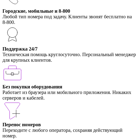
Городские, мобильные и 8-800
Любой тип номера под задачу. Клиенты звонят бесплатно на
8-800.
Поддержка 24/7
Техническая помощь круглосуточно. Персональный менеджер
для крупных клиентов.
Без покупки оборудования
Работает из браузера или мобильного приложения. Никаких
серверов и кабелей.
Перенос номеров
Переходите с любого оператора, сохраняя действующий
номер.