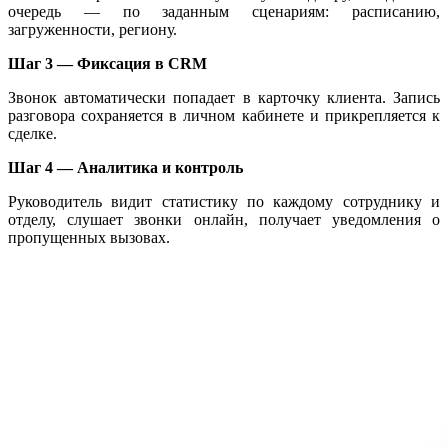
очередь — по заданным сценариям: расписанию,
загруженности, региону.
Шаг 3 — Фиксация в CRM
Звонок автоматически попадает в карточку клиента. Запись
разговора сохраняется в личном кабинете и прикрепляется к
сделке.
Шаг 4 — Аналитика и контроль
Руководитель видит статистику по каждому сотруднику и
отделу, слушает звонки онлайн, получает уведомления о
пропущенных вызовах.