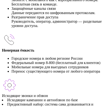
Бесплатная связь в команде.
Защищённые каналы связи
Данные передаются по шифрованным протоколам.
Разграничение прав доступа
Руководитель, оператор, администратор — раздельные
уровни доступа.
Номерная ёмкость
Городские номера в любом регионе России
Федеральный номер 8-800 (бесплатный для клиентов)
Мобильные номера для выездных сотрудников
Перенос существующего номера от любого оператора
Исходящие звонки и обзвон
Исходящие кампании и автообзвон по базе
Предиктивный набор: система сама дозванивается и