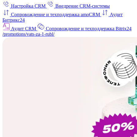
Настройка CRM
Внедрение CRM-системы
Сопровождение и техподдержка amoCRM
Аудит
Битрикс24
Аудит CRM
Сопровождение и техподдержка Bitrix24
/promotions/vats-za-1-rubl/