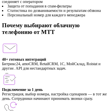
соединяет с оператором
Защита от попадания в спам-фильтры
Статистика по дозваниваемости и результатам обзвона
Персональный номер для каждого менеджера
Почему выбирают облачную
телефонию от МТТ
40+ готовых интеграций
Битрикс24, amoCRM, RetailCRM, 1C, МойСклад, Roistat и
другие. API для нестандартных задач.
Подключение за 1 день
Регистрация, выбор номера, настройка сценариев — в тот же
день. Сотрудники начинают принимать звонки сразу.