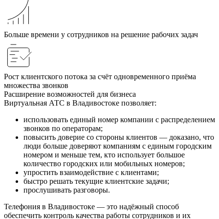
Больше времени у сотрудников на решение рабочих задач
Рост клиентского потока за счёт одновременного приёма
множества звонков
Расширение возможностей для бизнеса
Виртуальная АТС в Владивостоке позволяет:
использовать единый номер компании с распределением
звонков по операторам;
повысить доверие со стороны клиентов — доказано, что
люди больше доверяют компаниям с единым городским
номером и меньше тем, кто использует большое
количество городских или мобильных номеров;
упростить взаимодействие с клиентами;
быстро решать текущие клиентские задачи;
прослушивать разговоры.
Телефония в Владивостоке — это надёжный способ
обеспечить контроль качества работы сотрудников и их