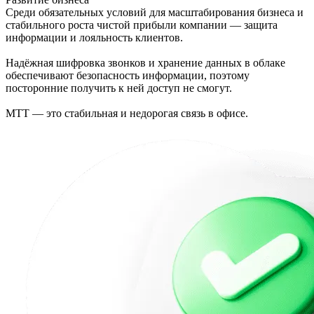
Среди обязательных условий для масштабирования бизнеса и
стабильного роста чистой прибыли компании — защита
информации и лояльность клиентов.
Надёжная шифровка звонков и хранение данных в облаке
обеспечивают безопасность информации, поэтому
посторонние получить к ней доступ не смогут.
МТТ — это стабильная и недорогая связь в офисе.