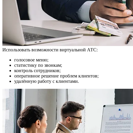
Использовать возможности виртуальной АТС:
голосовое меню;
статистику по звонкам;
контроль сотрудников;
оперативное решение проблем клиентов;
удалённую работу с клиентами.