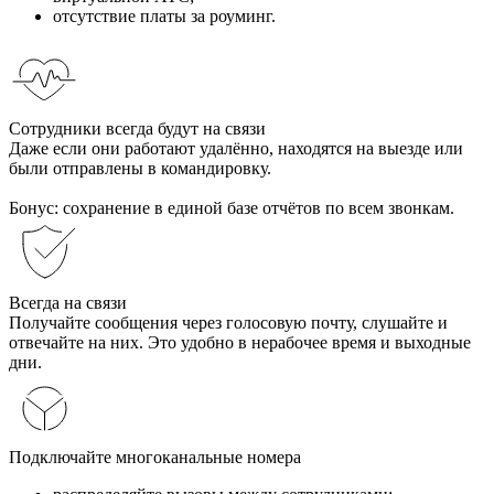
отсутствие платы за роуминг.
Сотрудники всегда будут на связи
Даже если они работают удалённо, находятся на выезде или
были отправлены в командировку.
Бонус: сохранение в единой базе отчётов по всем звонкам.
Всегда на связи
Получайте сообщения через голосовую почту, слушайте и
отвечайте на них. Это удобно в нерабочее время и выходные
дни.
Подключайте многоканальные номера