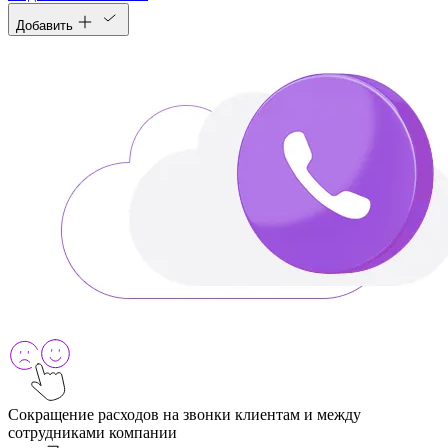
Добавить
Сокращение расходов на звонки клиентам и между
сотрудниками компании