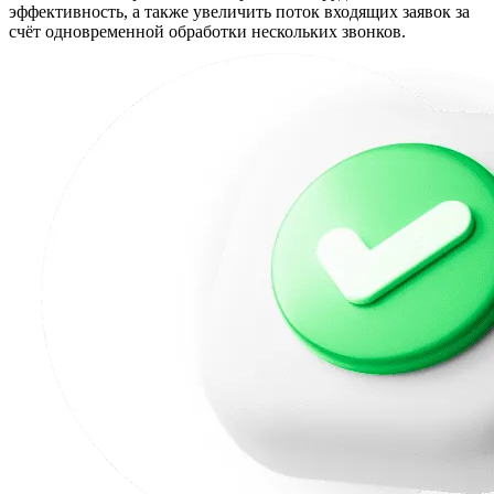
эффективность, а также увеличить поток входящих заявок за
счёт одновременной обработки нескольких звонков.