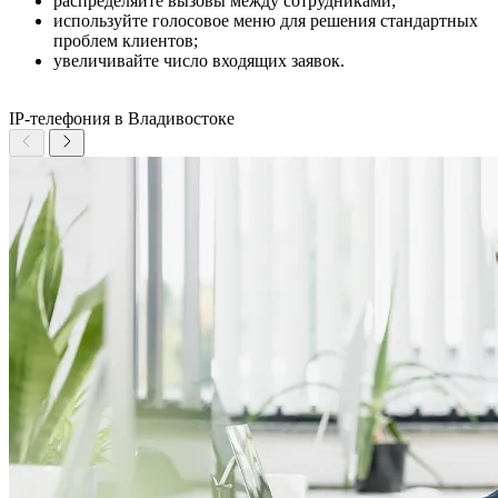
распределяйте вызовы между сотрудниками;
используйте голосовое меню для решения стандартных
проблем клиентов;
увеличивайте число входящих заявок.
IP-телефония в Владивостоке