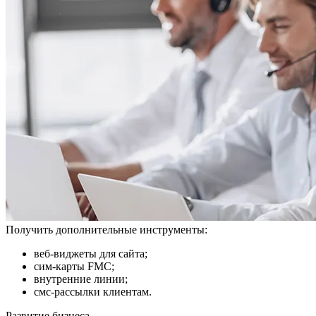
Получить дополнительные инструменты:
веб-виджеты для сайта;
сим-карты FMC;
внутренние линии;
смс-рассылки клиентам.
Развитие бизнеса