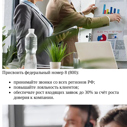
Присвоить федеральный номер 8 (800):
принимайте звонки со всех регионов РФ;
повышайте лояльность клиентов;
обеспечьте рост входящих заявок до 30% за счёт роста
доверия к компании.