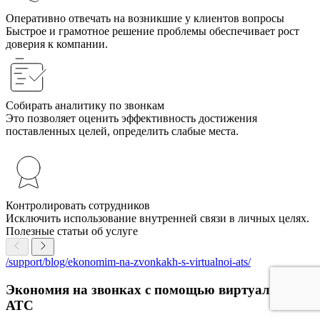
Оперативно отвечать на возникшие у клиентов вопросы
Быстрое и грамотное решение проблемы обеспечивает рост
доверия к компании.
Собирать аналитику по звонкам
Это позволяет оценить эффективность достижения
поставленных целей, определить слабые места.
Контролировать сотрудников
Исключить использование внутренней связи в личных целях.
Полезные статьи об услуге
/support/blog/ekonomim-na-zvonkakh-s-virtualnoi-ats/
Экономия на звонках с помощью виртуальной
АТС