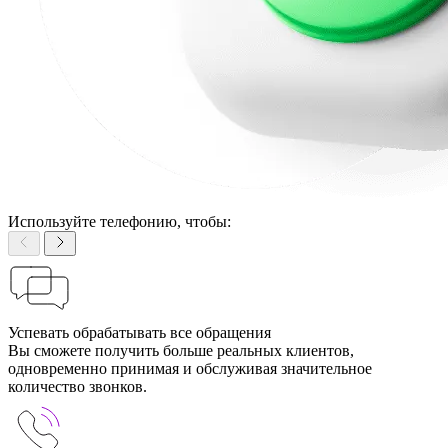
Используйте телефонию, чтобы:
Успевать обрабатывать все обращения
Вы сможете получить больше реальных клиентов,
одновременно принимая и обслуживая значительное
количество звонков.