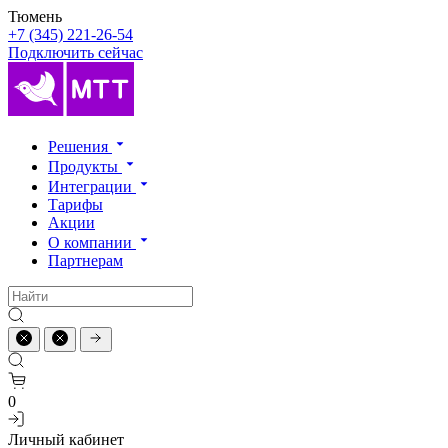
Тюмень
+7 (345) 221-26-54
Подключить сейчас
Решения
Продукты
Интеграции
Тарифы
Акции
О компании
Партнерам
0
Личный кабинет