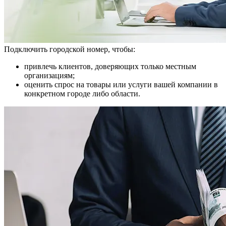
Подключить городской номер, чтобы:
привлечь клиентов, доверяющих только местным
организациям;
оценить спрос на товары или услуги вашей компании в
конкретном городе либо области.