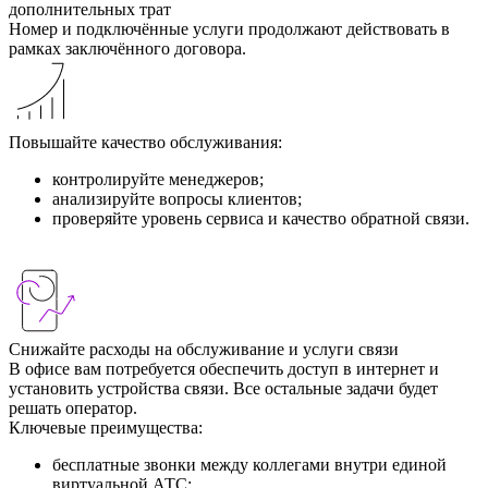
дополнительных трат
Номер и подключённые услуги продолжают действовать в
рамках заключённого договора.
Повышайте качество обслуживания:
контролируйте менеджеров;
анализируйте вопросы клиентов;
проверяйте уровень сервиса и качество обратной связи.
Снижайте расходы на обслуживание и услуги связи
В офисе вам потребуется обеспечить доступ в интернет и
установить устройства связи. Все остальные задачи будет
решать оператор.
Ключевые преимущества:
бесплатные звонки между коллегами внутри единой
виртуальной АТС;