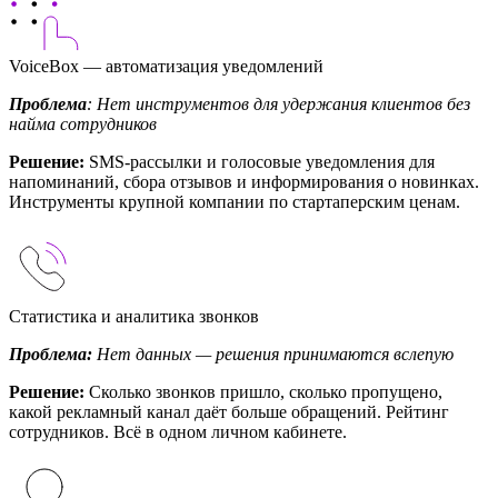
VoiceBox — автоматизация уведомлений
Проблема
: Нет инструментов для удержания клиентов без
найма сотрудников
Решение:
SMS-рассылки и голосовые уведомления для
напоминаний, сбора отзывов и информирования о новинках.
Инструменты крупной компании по стартаперским ценам.
Статистика и аналитика звонков
Проблема:
Нет данных — решения принимаются вслепую
Решение:
Сколько звонков пришло, сколько пропущено,
какой рекламный канал даёт больше обращений. Рейтинг
сотрудников. Всё в одном личном кабинете.