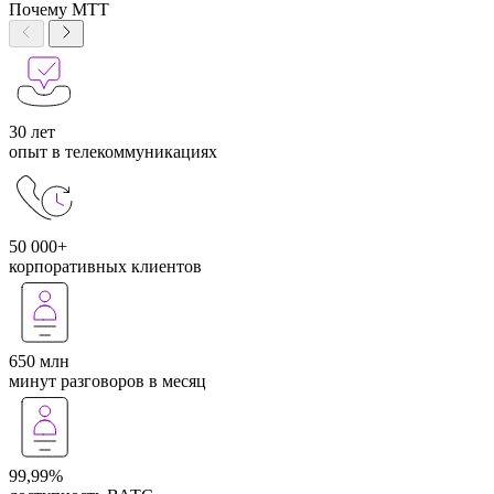
Почему МТТ
30 лет
опыт в телекоммуникациях
50 000+
корпоративных клиентов
650 млн
минут разговоров в месяц
99,99%