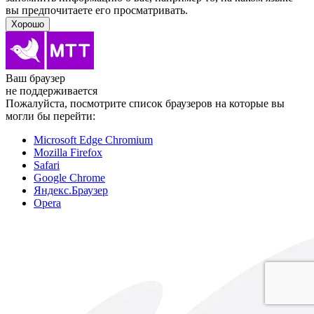
вы предпочитаете его просматривать.
Хорошо
Ваш браузер
не поддерживается
Пожалуйста, посмотрите список браузеров на которые вы
могли бы перейти:
Microsoft Edge Chromium
Mozilla Firefox
Safari
Google Chrome
Яндекс.Браузер
Opera