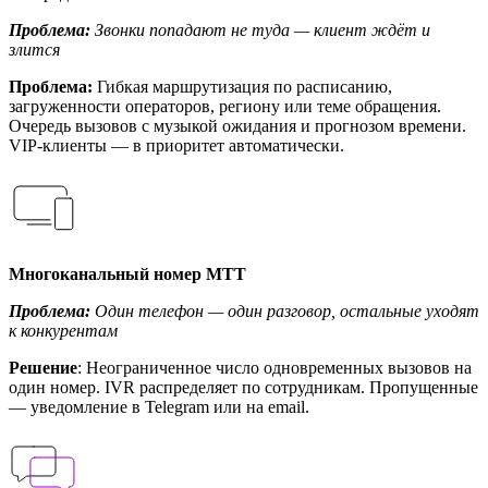
Проблема:
Звонки попадают не туда — клиент ждёт и
злится
Проблема:
Гибкая маршрутизация по расписанию,
загруженности операторов, региону или теме обращения.
Очередь вызовов с музыкой ожидания и прогнозом времени.
VIP-клиенты — в приоритет автоматически.
Многоканальный номер МТТ
Проблема:
Один телефон — один разговор, остальные уходят
к конкурентам
Решение
: Неограниченное число одновременных вызовов на
один номер. IVR распределяет по сотрудникам. Пропущенные
— уведомление в Telegram или на email.