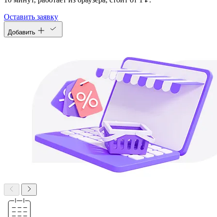
Оставить заявку
Добавить