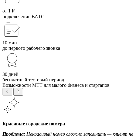
от 1 ₽
подключение ВАТС
10 мин
до первого рабочего звонка
30 дней
бесплатный тестовый период
Возможности МТТ для малого бизнеса и стартапов
Красивые городские номера
Проблема:
Некрасивый номер сложно запомнить — клиент не