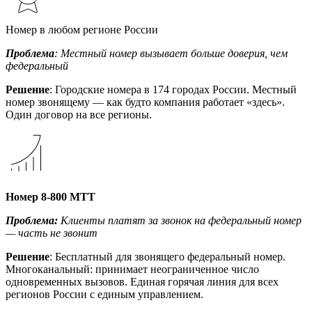
Номер в любом регионе России
Проблема
: Местный номер вызывает больше доверия, чем
федеральный
Решение
: Городские номера в 174 городах России. Местный
номер звонящему — как будто компания работает «здесь».
Один договор на все регионы.
Номер 8-800 МТТ
Проблема:
Клиенты платят за звонок на федеральный номер
— часть не звонит
Решение
: Бесплатный для звонящего федеральный номер.
Многоканальный: принимает неограниченное число
одновременных вызовов. Единая горячая линия для всех
регионов России с единым управлением.