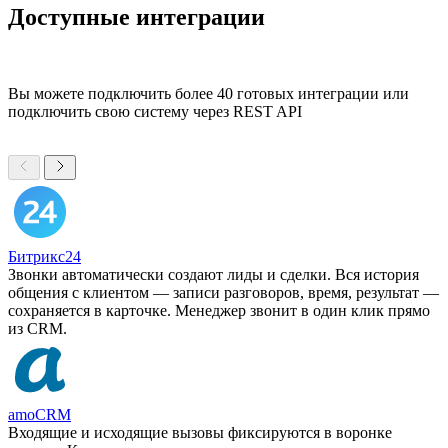
Доступные интеграции
Вы можете подключить более 40 готовых интеграции или
подключить свою систему через REST API
Битрикс24
Звонки автоматически создают лиды и сделки. Вся история
общения с клиентом — записи разговоров, время, результат —
сохраняется в карточке. Менеджер звонит в один клик прямо
из CRM.
amoCRM
Входящие и исходящие вызовы фиксируются в воронке