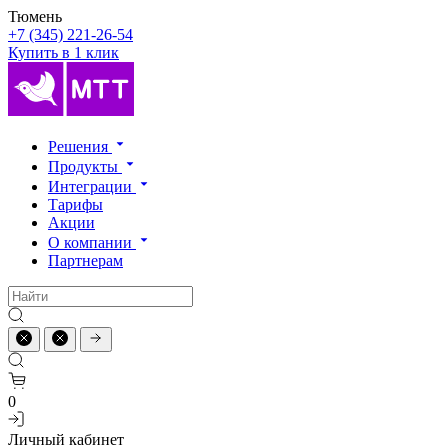
Тюмень
+7 (345) 221-26-54
Купить в 1 клик
Решения
Продукты
Интеграции
Тарифы
Акции
О компании
Партнерам
0
Личный кабинет