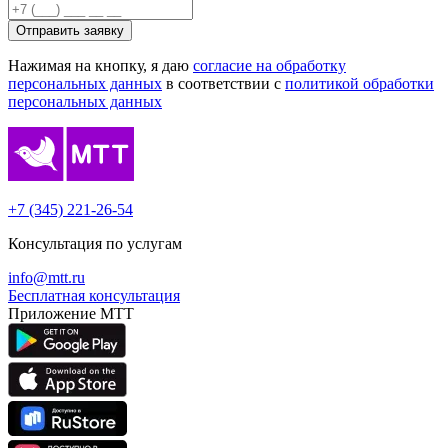
Отправить заявку
Нажимая на кнопку, я даю
согласие на обработку
персональных данных
в соответствии с
политикой обработки
персональных данных
+7 (345) 221-26-54
Консультация по услугам
info@mtt.ru
Бесплатная консультация
Приложение МТТ