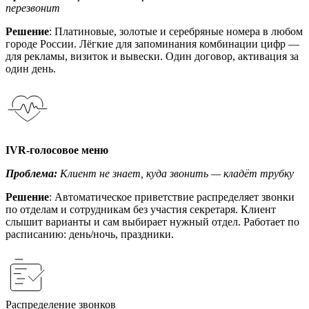
перезвонит
Решение
: Платиновые, золотые и серебряные номера в любом
городе России. Лёгкие для запоминания комбинации цифр —
для рекламы, визиток и вывески. Один договор, активация за
один день.
IVR-голосовое меню
Проблема:
Клиент не знает, куда звонить — кладёт трубку
Решение
: Автоматическое приветствие распределяет звонки
по отделам и сотрудникам без участия секретаря. Клиент
слышит варианты и сам выбирает нужный отдел. Работает по
расписанию: день/ночь, праздники.
Распределение звонков