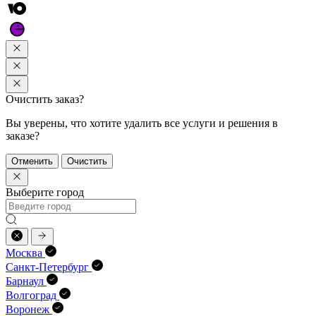
Очистить заказ?
Вы уверены, что хотите удалить все услуги и решения в
заказе?
Отменить
Очистить
Выберите город
Москва
Санкт-Петербург
Барнаул
Волгоград
Воронеж