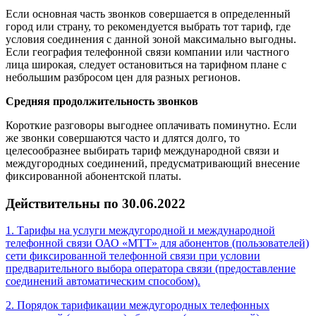
Если основная часть звонков совершается в определенный
город или страну, то рекомендуется выбрать тот тариф, где
условия соединения с данной зоной максимально выгодны.
Если география телефонной связи компании или частного
лица широкая, следует остановиться на тарифном плане с
небольшим разбросом цен для разных регионов.
Средняя продолжительность звонков
Короткие разговоры выгоднее оплачивать поминутно. Если
же звонки совершаются часто и длятся долго, то
целесообразнее выбирать тариф международной связи и
междугородных соединений, предусматривающий внесение
фиксированной абонентской платы.
Действительны по 30.06.2022
1. Тарифы на услуги междугородной и международной
телефонной связи ОАО «МТТ» для абонентов (пользователей)
сети фиксированной телефонной связи при условии
предварительного выбора оператора связи (предоставление
соединений автоматическим способом).
2. Порядок тарификации междугородных телефонных