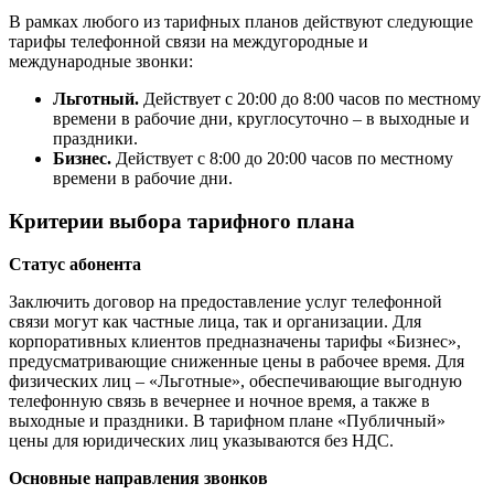
В рамках любого из тарифных планов действуют следующие
тарифы телефонной связи на междугородные и
международные звонки:
Льготный.
Действует с 20:00 до 8:00 часов по местному
времени в рабочие дни, круглосуточно – в выходные и
праздники.
Бизнес.
Действует с 8:00 до 20:00 часов по местному
времени в рабочие дни.
Критерии выбора тарифного плана
Статус абонента
Заключить договор на предоставление услуг телефонной
связи могут как частные лица, так и организации. Для
корпоративных клиентов предназначены тарифы «Бизнес»,
предусматривающие сниженные цены в рабочее время. Для
физических лиц – «Льготные», обеспечивающие выгодную
телефонную связь в вечернее и ночное время, а также в
выходные и праздники. В тарифном плане «Публичный»
цены для юридических лиц указываются без НДС.
Основные направления звонков