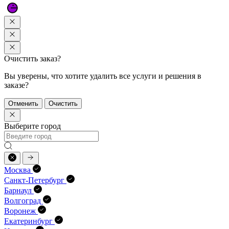
Очистить заказ?
Вы уверены, что хотите удалить все услуги и решения в
заказе?
Отменить
Очистить
Выберите город
Москва
Санкт-Петербург
Барнаул
Волгоград
Воронеж
Екатеринбург