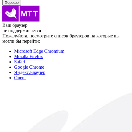
Хорошо
Ваш браузер
не поддерживается
Пожалуйста, посмотрите список браузеров на которые вы
могли бы перейти:
Microsoft Edge Chromium
Mozilla Firefox
Safari
Google Chrome
Яндекс.Браузер
Opera