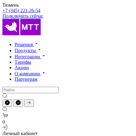
Тюмень
+7 (345) 221-26-54
Подключить сейчас
Решения
Продукты
Интеграции
Тарифы
Акции
О компании
Партнерам
0
Личный кабинет