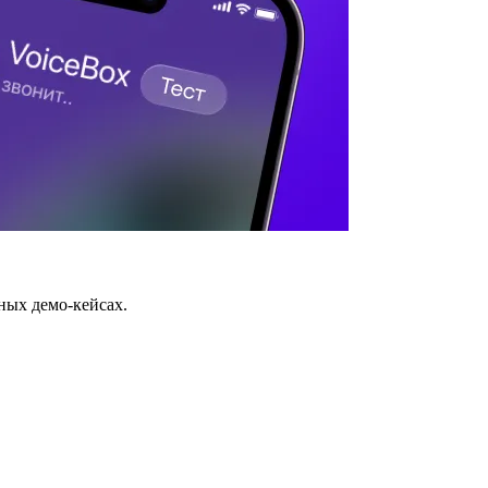
ных демо-кейсах.