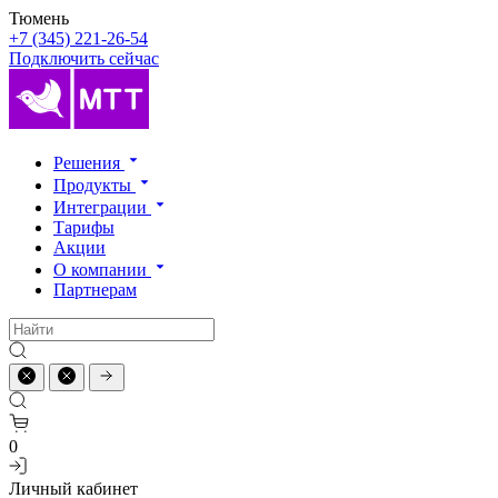
Тюмень
+7 (345) 221-26-54
Подключить сейчас
Решения
Продукты
Интеграции
Тарифы
Акции
О компании
Партнерам
0
Личный кабинет